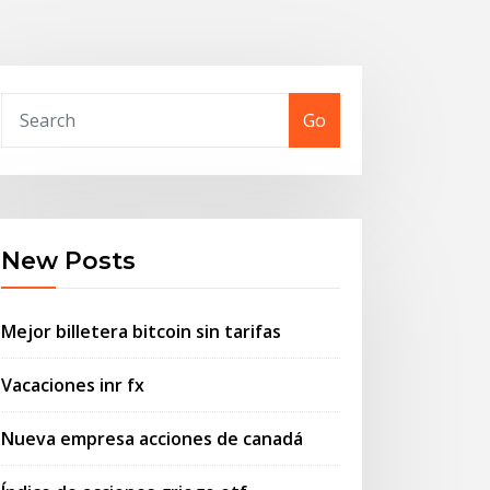
Go
New Posts
Mejor billetera bitcoin sin tarifas
Vacaciones inr fx
Nueva empresa acciones de canadá