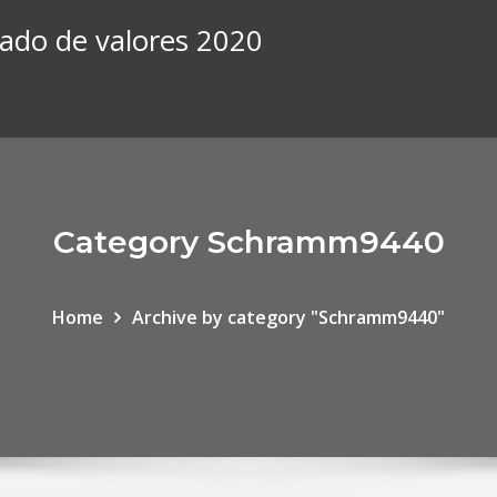
rcado de valores 2020
Category Schramm9440
Home
Archive by category "Schramm9440"