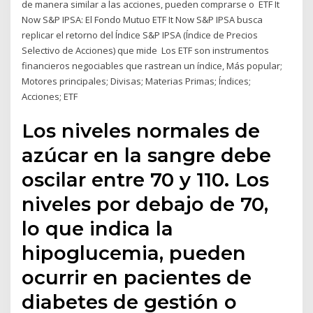
de manera similar a las acciones, pueden comprarse o ETF It
Now S&P IPSA: El Fondo Mutuo ETF It Now S&P IPSA busca
replicar el retorno del Índice S&P IPSA (Índice de Precios
Selectivo de Acciones) que mide Los ETF son instrumentos
financieros negociables que rastrean un índice, Más popular;
Motores principales; Divisas; Materias Primas; Índices;
Acciones; ETF
Los niveles normales de
azúcar en la sangre debe
oscilar entre 70 y 110. Los
niveles por debajo de 70,
lo que indica la
hipoglucemia, pueden
ocurrir en pacientes de
diabetes de gestión o