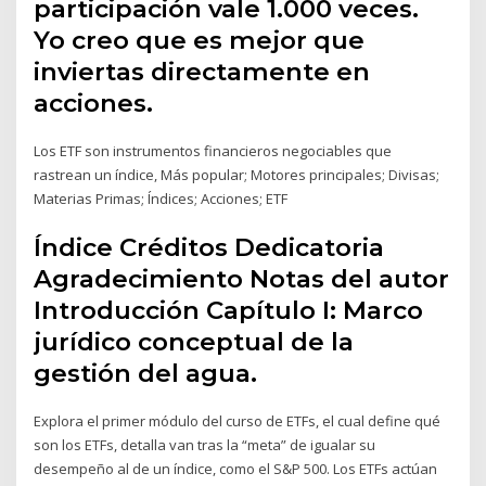
participación vale 1.000 veces.
Yo creo que es mejor que
inviertas directamente en
acciones.
Los ETF son instrumentos financieros negociables que
rastrean un índice, Más popular; Motores principales; Divisas;
Materias Primas; Índices; Acciones; ETF
Índice Créditos Dedicatoria
Agradecimiento Notas del autor
Introducción Capítulo I: Marco
jurídico conceptual de la
gestión del agua.
Explora el primer módulo del curso de ETFs, el cual define qué
son los ETFs, detalla van tras la “meta” de igualar su
desempeño al de un índice, como el S&P 500. Los ETFs actúan