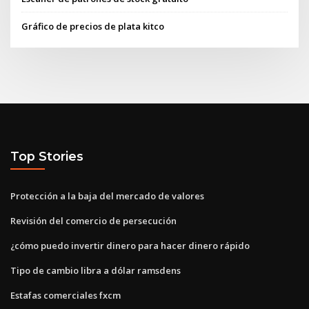
Gráfico de precios de plata kitco
Top Stories
Protección a la baja del mercado de valores
Revisión del comercio de persecución
¿cómo puedo invertir dinero para hacer dinero rápido
Tipo de cambio libra a dólar ramsdens
Estafas comerciales fxcm