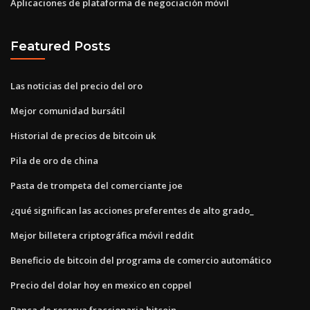
Aplicaciones de plataforma de negociación móvil
Featured Posts
Las noticias del precio del oro
Mejor comunidad bursátil
Historial de precios de bitcoin uk
Pila de oro de china
Pasta de trompeta del comerciante joe
¿qué significan las acciones preferentes de alto grado_
Mejor billetera criptográfica móvil reddit
Beneficio de bitcoin del programa de comercio automático
Precio del dolar hoy en mexico en coppel
Banca de reserva fraccionaria bitcoin