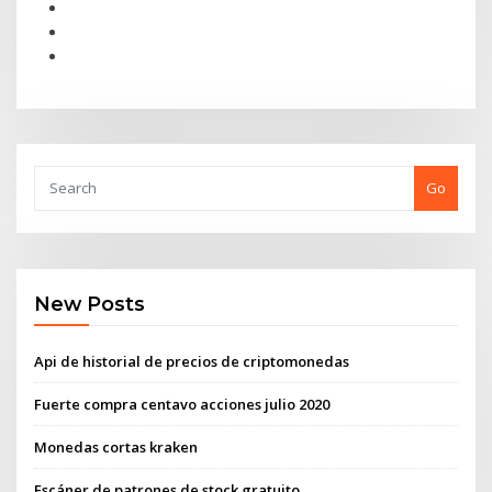
Go
New Posts
Api de historial de precios de criptomonedas
Fuerte compra centavo acciones julio 2020
Monedas cortas kraken
Escáner de patrones de stock gratuito