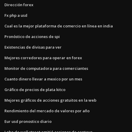
Dirección forex
Fx php a usd
Cual es la mejor plataforma de comercio en línea en india
Pronóstico de acciones de spi
Existencias de divisas para ver
Mejores corredores para operar en forex
Monitor de computadora para comerciantes
Cuanto dinero llevar a mexico por un mes
Gráfico de precios de plata kitco
Mejores gráficos de acciones gratuitos en la web
Rendimiento del mercado de valores por año
Eur usd pronostico diario
Lobo de wall street emitió acciones de centavo