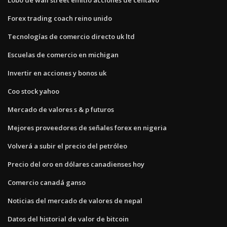
Forex trading coach reino unido
Tecnologías de comercio directo uk ltd
Escuelas de comercio en michigan
Invertir en acciones y bonos uk
Coo stock yahoo
Mercado de valores s & p futuros
Mejores proveedores de señales forex en nigeria
Volverá a subir el precio del petróleo
Precio del oro en dólares canadienses hoy
Comercio canadá ganso
Noticias del mercado de valores de nepal
Datos del historial de valor de bitcoin