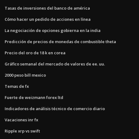
Tasas de inversiones del banco de américa
Cómo hacer un pedido de acciones en línea
La negociación de opciones gobierna en la india
Predicción de precios de monedas de combustible theta
Precio del oro de 18 k en corea
Gráfico semanal del mercado de valores de ee. uu.
2000 peso bill mexico
Temas de fx
Fuerte de weizmann forex ltd
Indicadores de análisis técnico de comercio diario
Vacaciones inr fx
Ripple xrp vs swift