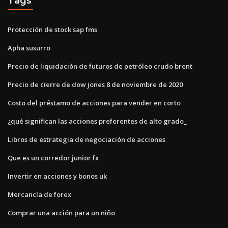
Tags
Protección de stock sap fms
Apha susurro
Precio de liquidación de futuros de petróleo crudo brent
Precio de cierre de dow jones 8 de noviembre de 2020
Costo del préstamo de acciones para vender en corto
¿qué significan las acciones preferentes de alto grado_
Libros de estrategia de negociación de acciones
Que es un corredor junior fx
Invertir en acciones y bonos uk
Mercancía de forex
Comprar una acción para un niño