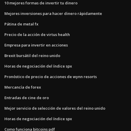
10 mejores formas de invertir tu dinero
Mejores inversiones para hacer dinero rápidamente
Pátina de metal fx
Precio de la acción de virtus health
Empresa para invertir en acciones
Brexit bursátil del reino unido
Horas de negociación del índice spx
Pronóstico de precio de acciones de wynn resorts
Mercancía de forex
Entradas de cine de oro
Mejor servicio de selección de valores del reino unido
Horas de negociación del índice spx
Como funciona bitcoins pdf