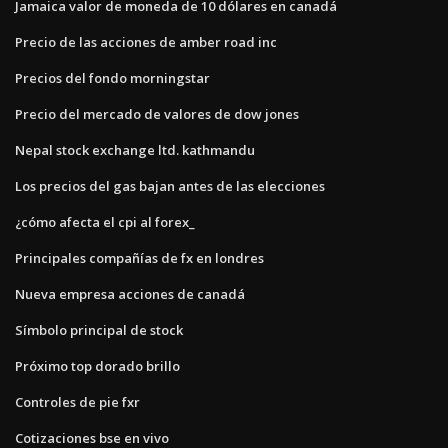
Jamaica valor de moneda de 10 dólares en canadá
Precio de las acciones de amber road inc
Precios del fondo morningstar
Precio del mercado de valores de dow jones
Nepal stock exchange ltd. kathmandu
Los precios del gas bajan antes de las elecciones
¿cómo afecta el cpi al forex_
Principales compañías de fx en londres
Nueva empresa acciones de canadá
Símbolo principal de stock
Próximo top dorado brillo
Controles de pie fxr
Cotizaciones bse en vivo