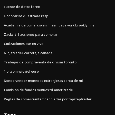
Fuente de datos forex
Honorarios questrade resp
Academia de comercio en línea nueva york brooklyn ny
Zacks # 1 acciones para comprar
Cotizaciones bse en vivo
Ninjatrader corretaje canadá
Trabajos de compraventa de divisas toronto
1 bitcoin wieviel euro
Donde vender monedas extranjeras cerca de mi
Comisión de fondos mutuos td ameritrade
Reglas de comerciante financiadas por topsteptrader