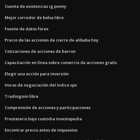
Cuenta de existencias ig penny
Mejor corredor de bolsa libre
Fuente de datos forex
Precio de las acciones de cierre de alibaba hoy
Cotizaciones de acciones de barron
Capacitación en línea sobre comercio de acciones gratis
Elegir una acción para inversión
Horas de negociación del índice spx
Tradingsim libre
Comprensión de acciones y participaciones
Prestatario bajo custodia investopedia
Encontrar precio antes de impuestos