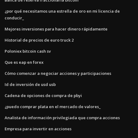
¿por qué necesitamos una estrella de oro en mi licencia de
conducir_
Mejores inversiones para hacer dinero rápidamente
Historial de precios de euro truck 2
Poloniex bitcoin cash sv
Que es eap en forex
Cómo comenzar a negociar acciones y participaciones
Id de inversión de usd usb
Cadena de opciones de compra de pbyi
¿puedo comprar plata en el mercado de valores_
Analista de información privilegiada que compra acciones
Empresa para invertir en acciones