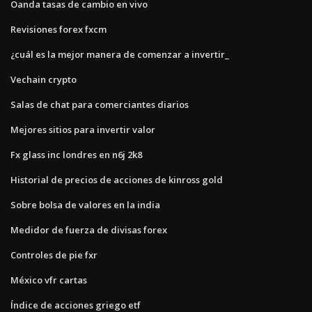
Oanda tasas de cambio en vivo
Revisiones forex fxcm
¿cuál es la mejor manera de comenzar a invertir_
Vechain crypto
Salas de chat para comerciantes diarios
Mejores sitios para invertir valor
Fx glass inc londres en n6j 2k8
Historial de precios de acciones de kinross gold
Sobre bolsa de valores en la india
Medidor de fuerza de divisas forex
Controles de pie fxr
México vfr cartas
Índice de acciones griego etf