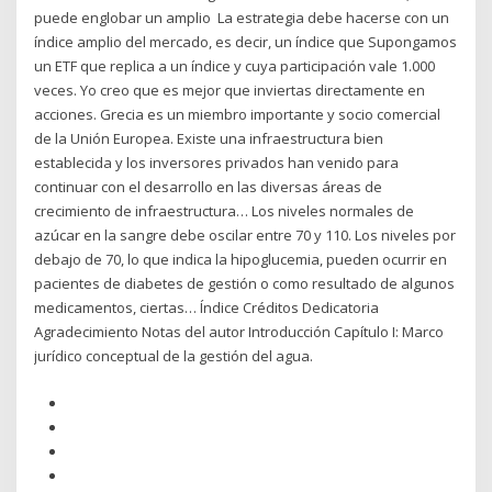
puede englobar un amplio La estrategia debe hacerse con un
índice amplio del mercado, es decir, un índice que Supongamos
un ETF que replica a un índice y cuya participación vale 1.000
veces. Yo creo que es mejor que inviertas directamente en
acciones. Grecia es un miembro importante y socio comercial
de la Unión Europea. Existe una infraestructura bien
establecida y los inversores privados han venido para
continuar con el desarrollo en las diversas áreas de
crecimiento de infraestructura… Los niveles normales de
azúcar en la sangre debe oscilar entre 70 y 110. Los niveles por
debajo de 70, lo que indica la hipoglucemia, pueden ocurrir en
pacientes de diabetes de gestión o como resultado de algunos
medicamentos, ciertas… Índice Créditos Dedicatoria
Agradecimiento Notas del autor Introducción Capítulo I: Marco
jurídico conceptual de la gestión del agua.