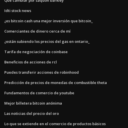
Qué cambiar por saquon barkley
Idti stock news
¿es bitcoin cash una mejor inversión que bitcoin_
Comerciantes de dinero cerca de mí
¿están subiendo los precios del gas en ontario_
Tarifa de negociación de coinbase
Beneficios de acciones de rcl
Puedes transferir acciones de robinhood
Predicción de precios de monedas de combustible theta
Fundamentos de comercio de youtube
Mejor billetera bitcoin anónima
Las noticias del precio del oro
Lo que se extiende en el comercio de productos básicos