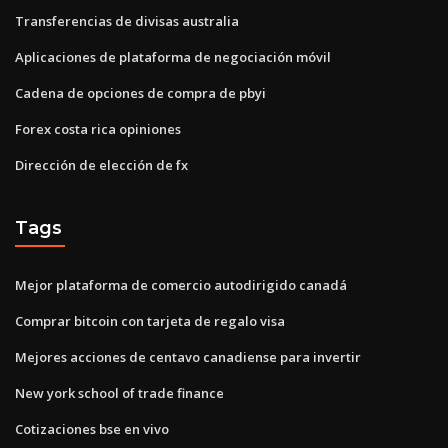
Transferencias de divisas australia
Aplicaciones de plataforma de negociación móvil
Cadena de opciones de compra de pbyi
Forex costa rica opiniones
Dirección de elección de fx
Tags
Mejor plataforma de comercio autodirigido canadá
Comprar bitcoin con tarjeta de regalo visa
Mejores acciones de centavo canadiense para invertir
New york school of trade finance
Cotizaciones bse en vivo