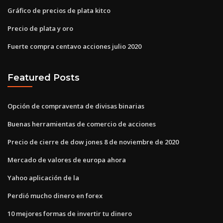
Gráfico de precios de plata kitco
Precio de plata y oro
Fuerte compra centavo acciones julio 2020
Featured Posts
Opción de compraventa de divisas binarias
Buenas herramientas de comercio de acciones
Precio de cierre de dow jones 8 de noviembre de 2020
Mercado de valores de europa ahora
Yahoo aplicación de la
Perdió mucho dinero en forex
10 mejores formas de invertir tu dinero