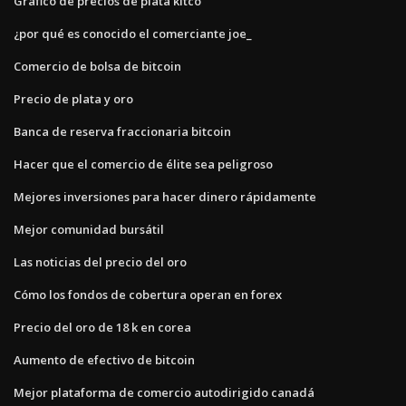
Gráfico de precios de plata kitco
¿por qué es conocido el comerciante joe_
Comercio de bolsa de bitcoin
Precio de plata y oro
Banca de reserva fraccionaria bitcoin
Hacer que el comercio de élite sea peligroso
Mejores inversiones para hacer dinero rápidamente
Mejor comunidad bursátil
Las noticias del precio del oro
Cómo los fondos de cobertura operan en forex
Precio del oro de 18 k en corea
Aumento de efectivo de bitcoin
Mejor plataforma de comercio autodirigido canadá