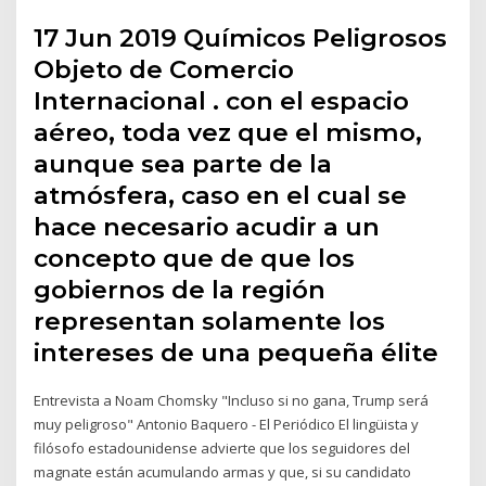
17 Jun 2019 Químicos Peligrosos
Objeto de Comercio
Internacional . con el espacio
aéreo, toda vez que el mismo,
aunque sea parte de la
atmósfera, caso en el cual se
hace necesario acudir a un
concepto que de que los
gobiernos de la región
representan solamente los
intereses de una pequeña élite
Entrevista a Noam Chomsky "Incluso si no gana, Trump será
muy peligroso" Antonio Baquero - El Periódico El lingüista y
filósofo estadounidense advierte que los seguidores del
magnate están acumulando armas y que, si su candidato