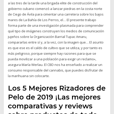
a las tres de la tarde una brigada elite de construcción del
gobierno cubano comenzó a lanzar piedras en la costa norte
de Ciego de Ávila para cimentar una carretera sobre los bajos
mares de La Bahía de Los Perros, el… El presente trabajo
forma parte de una investigación plasmada para comprender
qué tipo de imágenes construyen los medios de comunicación
jujeños sobre la Organización Barrial Tupac Amaru,
compararlas entre sí y, a la vez, con la imagen que… El asunto
es que ese es el caldo de cultivo que se utiliza, y por tanto es
más peligroso, porque siempre hay razones para que se
pueda movilizar a una población para exigir un reclamo»,
asegura María Werlau. El CBD nos ha enseñado a realizar un
consumo responsable del cannabis, que puedes disfrutar de
la marihuana sin colocarte.
Los 5 Mejores Rizadores de
Pelo de 2019 ¡Las mejores
comparativas y reviews