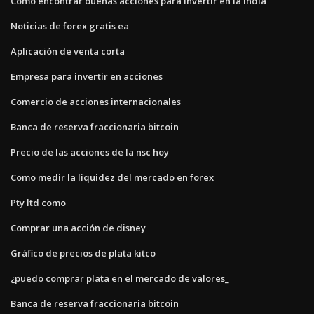
Cómo encontrar buenas acciones para invertir en la india
Noticias de forex gratis ea
Aplicación de venta corta
Empresa para invertir en acciones
Comercio de acciones internacionales
Banca de reserva fraccionaria bitcoin
Precio de las acciones de la nsc hoy
Como medir la liquidez del mercado en forex
Pty ltd como
Comprar una acción de disney
Gráfico de precios de plata kitco
¿puedo comprar plata en el mercado de valores_
Banca de reserva fraccionaria bitcoin