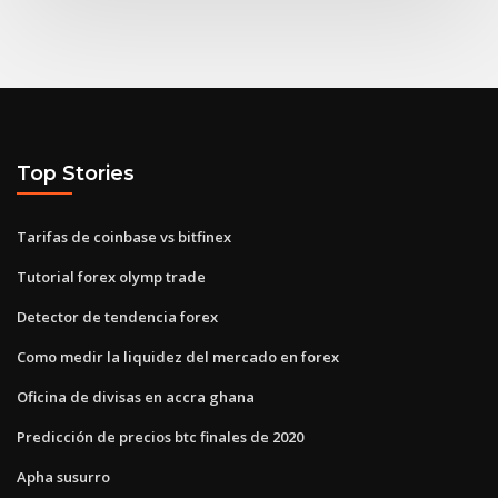
Top Stories
Tarifas de coinbase vs bitfinex
Tutorial forex olymp trade
Detector de tendencia forex
Como medir la liquidez del mercado en forex
Oficina de divisas en accra ghana
Predicción de precios btc finales de 2020
Apha susurro