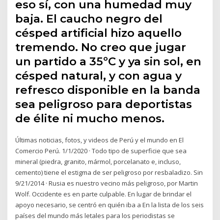
eso sí, con una humedad muy
baja. El caucho negro del
césped artificial hizo aquello
tremendo. No creo que jugar
un partido a 35ºC y ya sin sol, en
césped natural, y con agua y
refresco disponible en la banda
sea peligroso para deportistas
de élite ni mucho menos.
Últimas noticias, fotos, y videos de Perú y el mundo en El
Comercio Perú. 1/1/2020 · Todo tipo de superficie que sea
mineral (piedra, granito, mármol, porcelanato e, incluso,
cemento) tiene el estigma de ser peligroso por resbaladizo. Sin
9/21/2014 · Rusia es nuestro vecino más peligroso, por Martin
Wolf. Occidente es en parte culpable. En lugar de brindar el
apoyo necesario, se centró en quién iba a En la lista de los seis
países del mundo más letales para los periodistas se