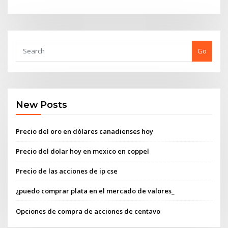
Go
New Posts
Precio del oro en dólares canadienses hoy
Precio del dolar hoy en mexico en coppel
Precio de las acciones de ip cse
¿puedo comprar plata en el mercado de valores_
Opciones de compra de acciones de centavo