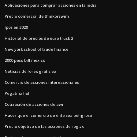
Aplicaciones para comprar acciones en la india
Precio comercial de thinkorswim
Ipos en 2020
Historial de precios de euro truck 2
New york school of trade finance
2000 peso bill mexico
Noticias de forex gratis ea
Comercio de acciones internacionales
Pegatina holi
Cotización de acciones de awr
Hacer que el comercio de élite sea peligroso
Precio objetivo de las acciones de rog.vx