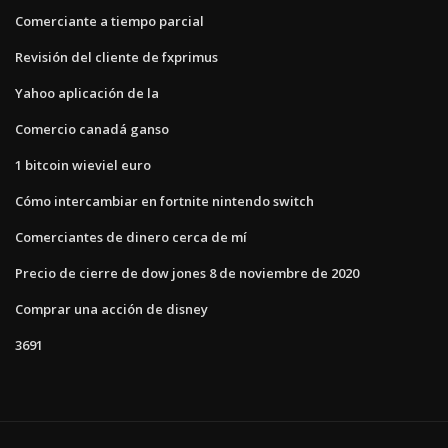
Comerciante a tiempo parcial
Revisión del cliente de fxprimus
Yahoo aplicación de la
Comercio canadá ganso
1 bitcoin wieviel euro
Cómo intercambiar en fortnite nintendo switch
Comerciantes de dinero cerca de mí
Precio de cierre de dow jones 8 de noviembre de 2020
Comprar una acción de disney
3691