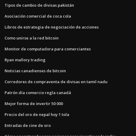
Tipos de cambio de divisas pakistán
Asociación comercial de coca cola
Libros de estrategia de negociación de acciones
Como unirse a la red bitcoin
Monitor de computadora para comerciantes
Ryan mallory trading
Noticias canadienses de bitcoin
Corredores de compraventa de divisas en tamil nadu
Patrón día comercio regla canadá
Mejor forma de invertir 50 000
Precio del oro de nepal hoy 1 tola
Entradas de cine de oro