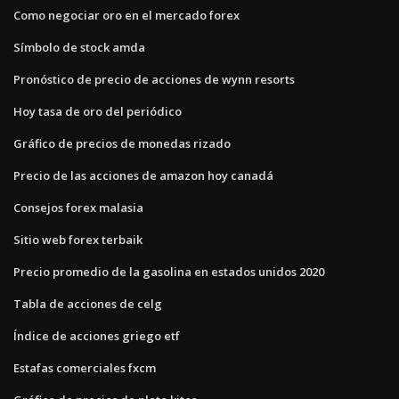
Como negociar oro en el mercado forex
Símbolo de stock amda
Pronóstico de precio de acciones de wynn resorts
Hoy tasa de oro del periódico
Gráfico de precios de monedas rizado
Precio de las acciones de amazon hoy canadá
Consejos forex malasia
Sitio web forex terbaik
Precio promedio de la gasolina en estados unidos 2020
Tabla de acciones de celg
Índice de acciones griego etf
Estafas comerciales fxcm