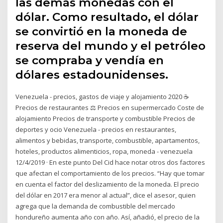
las demás monedas con el
dólar. Como resultado, el dólar
se convirtió en la moneda de
reserva del mundo y el petróleo
se compraba y vendía en
dólares estadounidenses.
Venezuela - precios, gastos de viaje y alojamiento 2020 ☕
Precios de restaurantes ⚖ Precios en supermercado Coste de
alojamiento Precios de transporte y combustible Precios de
deportes y ocio Venezuela - precios en restaurantes,
alimentos y bebidas, transporte, combustible, apartamentos,
hoteles, productos alimenticios, ropa, moneda - venezuela
12/4/2019 · En este punto Del Cid hace notar otros dos factores
que afectan el comportamiento de los precios. “Hay que tomar
en cuenta el factor del deslizamiento de la moneda. El precio
del dólar en 2017 era menor al actual”, dice el asesor, quien
agrega que la demanda de combustible del mercado
hondureño aumenta año con año. Así, añadió, el precio de la