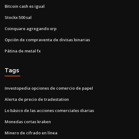
Bitcoin cash es igual
Stockx 500 sal
Coinquare agregando xrp
Opción de compraventa de divisas binarias
Pátina de metal fx
Tags
Investopedia opciones de comercio de papel
Alerta de precio de tradestation
Lo básico de las acciones comerciales diarias
Monedas cortas kraken
Minero de cifrado en línea