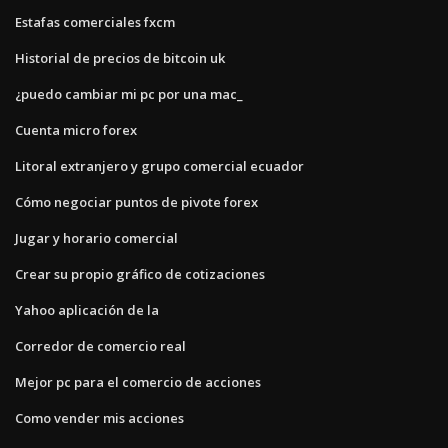
Estafas comerciales fxcm
Historial de precios de bitcoin uk
¿puedo cambiar mi pc por una mac_
Cuenta micro forex
Litoral extranjero y grupo comercial ecuador
Cómo negociar puntos de pivote forex
Jugar y horario comercial
Crear su propio gráfico de cotizaciones
Yahoo aplicación de la
Corredor de comercio real
Mejor pc para el comercio de acciones
Como vender mis acciones