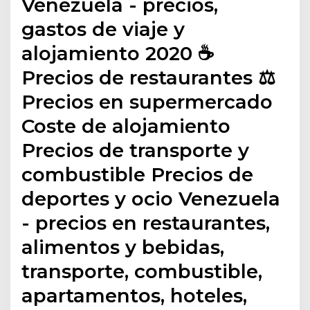
Venezuela - precios,
gastos de viaje y
alojamiento 2020 ☕
Precios de restaurantes ⚖
Precios en supermercado
Coste de alojamiento
Precios de transporte y
combustible Precios de
deportes y ocio Venezuela
- precios en restaurantes,
alimentos y bebidas,
transporte, combustible,
apartamentos, hoteles,