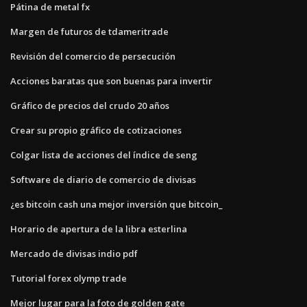
Pátina de metal fx
Margen de futuros de tdameritrade
Revisión del comercio de persecución
Acciones baratas que son buenas para invertir
Gráfico de precios del crudo 20 años
Crear su propio gráfico de cotizaciones
Colgar lista de acciones del índice de seng
Software de diario de comercio de divisas
¿es bitcoin cash una mejor inversión que bitcoin_
Horario de apertura de la libra esterlina
Mercado de divisas indio pdf
Tutorial forex olymp trade
Mejor lugar para la foto de golden gate