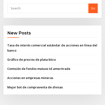
Go
New Posts
Tasa de interés comercial estándar de acciones en línea del
banco
Gráfico de precios de plata kitco
Comisión de fondos mutuos td ameritrade
Acciones en empresas mineras
Mejor bot de compraventa de divisas