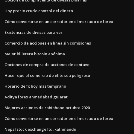
Hoy precio crudo control del dinero
Cómo convertirse en un corredor en el mercado de forex
Existencias de divisas para ver
Comercio de acciones en línea sin comisiones
Mejor billetera bitcoin anónima
Opciones de compra de acciones de centavo
Hacer que el comercio de élite sea peligroso
Horario de fx hoy más temprano
Aditya forex ahmedabad gujarat
Mejores acciones de robinhood octubre 2020
Cómo convertirse en un corredor en el mercado de forex
Nepal stock exchange ltd. kathmandu