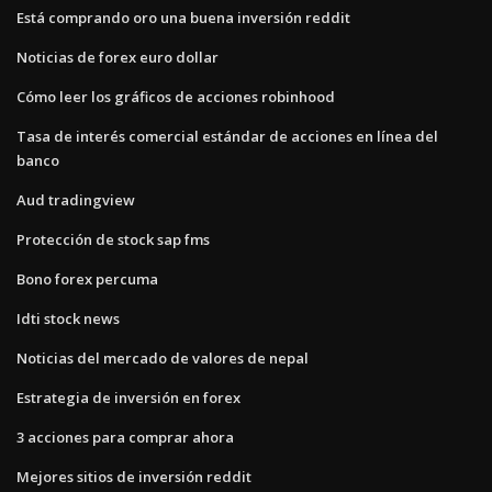
Está comprando oro una buena inversión reddit
Noticias de forex euro dollar
Cómo leer los gráficos de acciones robinhood
Tasa de interés comercial estándar de acciones en línea del
banco
Aud tradingview
Protección de stock sap fms
Bono forex percuma
Idti stock news
Noticias del mercado de valores de nepal
Estrategia de inversión en forex
3 acciones para comprar ahora
Mejores sitios de inversión reddit