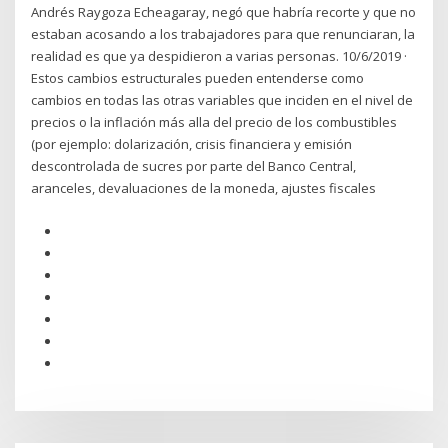
Andrés Raygoza Echeagaray, negó que habría recorte y que no
estaban acosando a los trabajadores para que renunciaran, la
realidad es que ya despidieron a varias personas. 10/6/2019 ·
Estos cambios estructurales pueden entenderse como
cambios en todas las otras variables que inciden en el nivel de
precios o la inflación más alla del precio de los combustibles
(por ejemplo: dolarización, crisis financiera y emisión
descontrolada de sucres por parte del Banco Central,
aranceles, devaluaciones de la moneda, ajustes fiscales