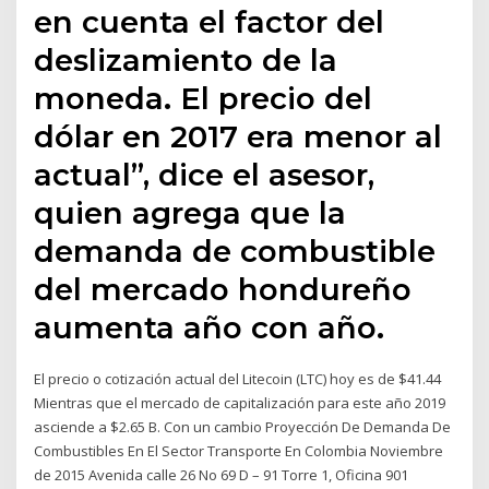
en cuenta el factor del
deslizamiento de la
moneda. El precio del
dólar en 2017 era menor al
actual”, dice el asesor,
quien agrega que la
demanda de combustible
del mercado hondureño
aumenta año con año.
El precio o cotización actual del Litecoin (LTC) hoy es de $41.44
Mientras que el mercado de capitalización para este año 2019
asciende a $2.65 B. Con un cambio Proyección De Demanda De
Combustibles En El Sector Transporte En Colombia Noviembre
de 2015 Avenida calle 26 No 69 D – 91 Torre 1, Oficina 901