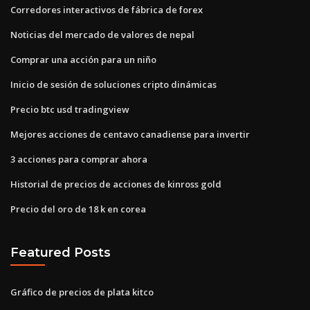
Corredores interactivos de fábrica de forex
Noticias del mercado de valores de nepal
Comprar una acción para un niño
Inicio de sesión de soluciones cripto dinámicas
Precio btc usd tradingview
Mejores acciones de centavo canadiense para invertir
3 acciones para comprar ahora
Historial de precios de acciones de kinross gold
Precio del oro de 18 k en corea
Featured Posts
Gráfico de precios de plata kitco