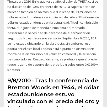
Theta para 2020. En lo que va de año, el valor de THETA casi se
ha duplicado de 0.05$ en enero de 2019. La capitalización de
mercado también se ha más que duplicado de 33 millones de
dólares estadounidenses al comienzo del año a 73 millones de
dólares estadounidenses en la actualidad. Tfuel - combustible
theta. el logotipo de moneda o emblema del mercado. -
descargar sin necesidad de derechos de autor Vector en
segundos. No es necesario ser socio. Septiembre 0.0250, ADA
se ha estado ubicando en la ola alcista, sin embargo, ese
podría ser el pico local. La tasa está a punto de disminuir en
contra de la disminución del volumen comercial y la ausencia
de compradores. Respectivamente, es probable que el precio
toque la zona de soporte dentro de los niveles entre 0.02699 y
5 satoshi.
9/8/2010 · Tras la conferencia de
Bretton Woods en 1944, el dólar
estadounidense estuvo
vinculado con el precio del oro y