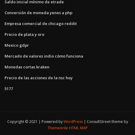
Saldo inicial mínimo de etrade
Conversión de moneda yenes a php
Empresa comercial de chicago reddit
Precio de plata y oro
Mexico gdpr
Mercado de valores indio cómo funciona
Monedas cortas kraken
Precio de las acciones de la nsc hoy
5177
Copyright © 2021 | Powered by
WordPress
|
ConsultStreet theme by
ThemeArile
HTML MAP