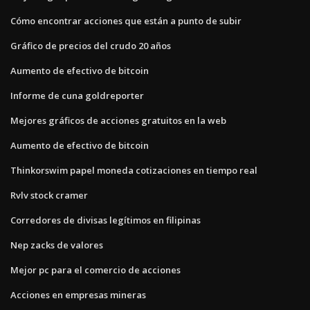
Cómo encontrar acciones que están a punto de subir
Gráfico de precios del crudo 20 años
Aumento de efectivo de bitcoin
Informe de cuna goldreporter
Mejores gráficos de acciones gratuitos en la web
Aumento de efectivo de bitcoin
Thinkorswim papel moneda cotizaciones en tiempo real
Rvlv stock cramer
Corredores de divisas legítimos en filipinas
Nep zacks de valores
Mejor pc para el comercio de acciones
Acciones en empresas mineras