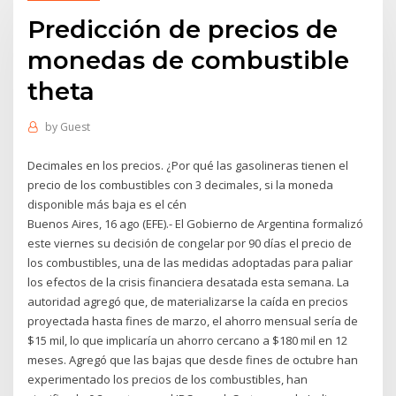
Predicción de precios de
monedas de combustible
theta
by
Guest
Decimales en los precios. ¿Por qué las gasolineras tienen el
precio de los combustibles con 3 decimales, si la moneda
disponible más baja es el cén
Buenos Aires, 16 ago (EFE).- El Gobierno de Argentina formalizó
este viernes su decisión de congelar por 90 días el precio de
los combustibles, una de las medidas adoptadas para paliar
los efectos de la crisis financiera desatada esta semana. La
autoridad agregó que, de materializarse la caída en precios
proyectada hasta fines de marzo, el ahorro mensual sería de
$15 mil, lo que implicaría un ahorro cercano a $180 mil en 12
meses. Agregó que las bajas que desde fines de octubre han
experimentado los precios de los combustibles, han