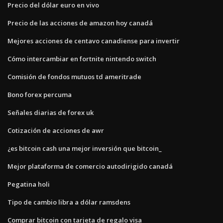
Precio del dólar euro en vivo
Precio de las acciones de amazon hoy canadá
Mejores acciones de centavo canadiense para invertir
Cómo intercambiar en fortnite nintendo switch
Comisión de fondos mutuos td ameritrade
Bono forex percuma
Señales diarias de forex uk
Cotización de acciones de awr
¿es bitcoin cash una mejor inversión que bitcoin_
Mejor plataforma de comercio autodirigido canadá
Pegatina holi
Tipo de cambio libra a dólar ramsdens
Comprar bitcoin con tarjeta de regalo visa