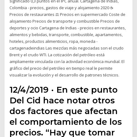
significado 0,3 puntos en el IPC anual. Cartagena de Indias,
Colombia - precios, gastos de viaje y alojamiento 2020 ☕
Precios de restaurantes ⚖ Precios en supermercado Coste de
alojamiento Precios de transporte y combustible Precios de
deportes y ocio Cartagena de Indias - precios en restaurantes,
alimentos y bebidas, transporte, combustible, apartamentos,
hoteles, productos alimenticios, ropa, moneda -
cartagenadeindias Las mezclas más negociadas son el crudo
Brent y el crudo WTI. La cotización del petróleo está
ampliamente vinculada con la actividad económica mundial. El
gráfico del precio del petróleo en tiempo real le permite
visualizar la evolución y el desarrollo de patrones técnicos.
12/4/2019 · En este punto
Del Cid hace notar otros
dos factores que afectan
el comportamiento de los
precios. “Hay que tomar