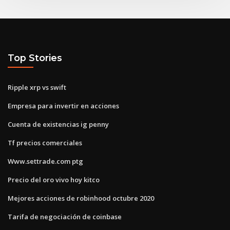
Top Stories
Ripple xrp vs swift
Empresa para invertir en acciones
Cuenta de existencias ig penny
Tf precios comerciales
Www.settrade.com ptg
Precio del oro vivo hoy kitco
Mejores acciones de robinhood octubre 2020
Tarifa de negociación de coinbase