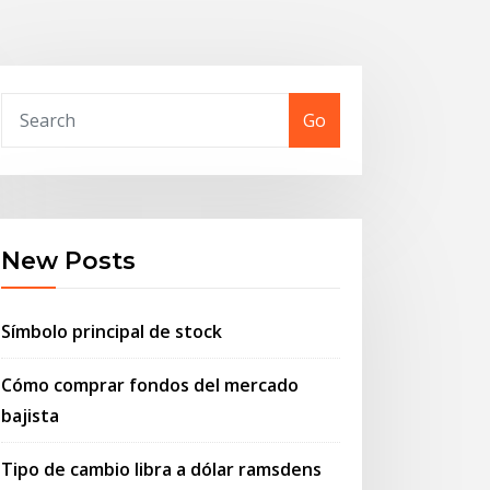
Go
New Posts
Símbolo principal de stock
Cómo comprar fondos del mercado
bajista
Tipo de cambio libra a dólar ramsdens