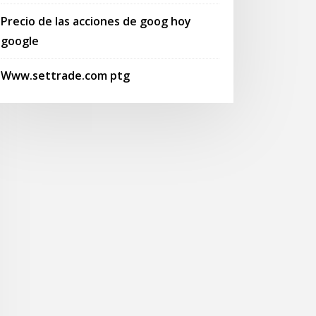
Precio de las acciones de goog hoy
google
Www.settrade.com ptg