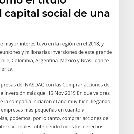
 capital social de una
 mayor interés tuvo en la región en el 2018, y
euniones y millonarias inversiones de este grande
hile, Colombia, Argentina, México y Brasil dan fe
érica.
 empresas del NASDAQ con las Comprar acciones de
na inversión más que 15 Nov 2019 En que valores
de la compañía iniciaron el año muy bien, llegando
as empresas más pequeñas en cuanto a
olsa, podemos, por lo tanto, comprar acciones de
nternacionales, obteniendo todos los derechos