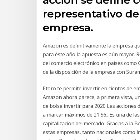
representativo del
empresa.
Amazon es definitivamente la empresa que
para éste año la apuesta es aún mayor. R
del comercio electrónico en países como C
de la disposición de la empresa con Suram
Etoro te permite invertir en cientos de
Amazon ahora parece, a primera vista, u
de bolsa invertir para 2020 Las acciones 
a marcar máximos de 21,56.. Es una de l
capitalización del mercado Gracias a la B
estas empresas, tanto nacionales como i