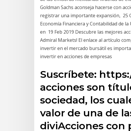
Goldman Sachs aconseja hacerse con acc
registrar una importante expansión, 25 Oc
Economía Financiera y Contabilidad de la
en 19 Feb 2019 Descubre las mejores acci
Admiral Markets! El enlace al artículo c
invertir en el mercado bursátil es import
invertir en acciones de empresas
Suscríbete: https
acciones son títu
sociedad, los cual
valor de una de la
diviAcciones con