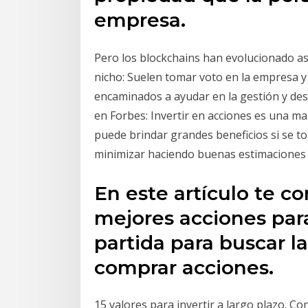
empresa.
Pero los blockchains han evolucionado as
nicho: Suelen tomar voto en la empresa y
encaminados a ayudar en la gestión y desa
en Forbes: Invertir en acciones es una ma
puede brindar grandes beneficios si se to
minimizar haciendo buenas estimaciones 
En este artículo te c
mejores acciones para
partida para buscar 
comprar acciones.
15 valores para invertir a largo plazo. Co