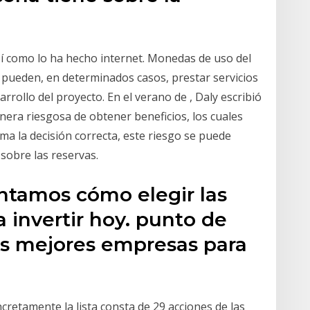
í como lo ha hecho internet. Monedas de uso del
 pueden, en determinados casos, prestar servicios
rrollo del proyecto. En el verano de , Daly escribió
nera riesgosa de obtener beneficios, los cuales
ma la decisión correcta, este riesgo se puede
sobre las reservas.
ontamos cómo elegir las
 invertir hoy. punto de
las mejores empresas para
ncretamente la lista consta de 29 acciones de las